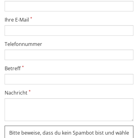
*
Ihre E-Mail
Telefonnummer
*
Betreff
*
Nachricht
Bitte beweise, dass du kein Spambot bist und wähle