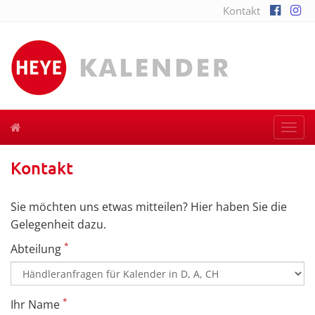
Kontakt
Togg
navi
Kontakt
Sie möchten uns etwas mitteilen? Hier haben Sie die
Gelegenheit dazu.
*
Abteilung
*
Ihr Name