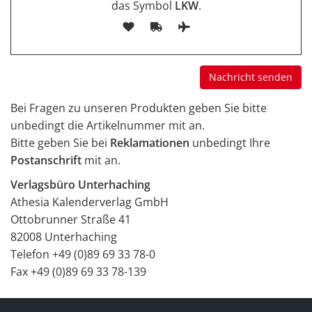
das Symbol
LKW
.
Bei Fragen zu unseren Produkten geben Sie bitte
unbedingt die Artikelnummer mit an.
Bitte geben Sie bei
Reklamationen
unbedingt Ihre
Postanschrift
mit an.
Verlagsbüro Unterhaching
Athesia Kalenderverlag GmbH
Ottobrunner Straße 41
82008 Unterhaching
Telefon +49 (0)89 69 33 78-0
Fax +49 (0)89 69 33 78-139