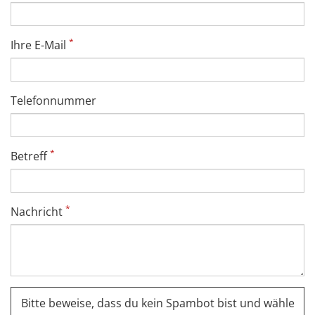
*
Ihre E-Mail
Telefonnummer
*
Betreff
*
Nachricht
Bitte beweise, dass du kein Spambot bist und wähle