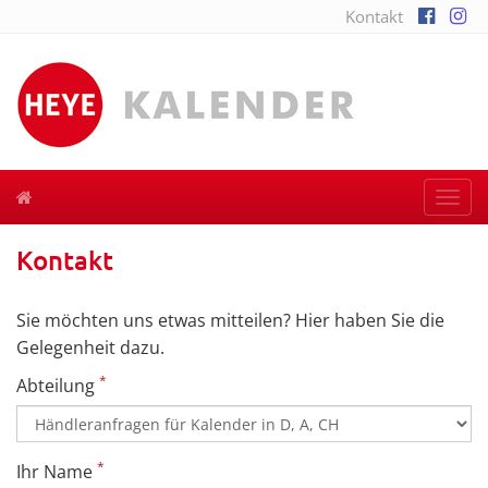
Kontakt
Togg
navi
Kontakt
Sie möchten uns etwas mitteilen? Hier haben Sie die
Gelegenheit dazu.
*
Abteilung
*
Ihr Name