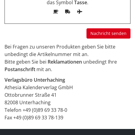
das Symbol
Tasse
.
Bei Fragen zu unseren Produkten geben Sie bitte
unbedingt die Artikelnummer mit an.
Bitte geben Sie bei
Reklamationen
unbedingt Ihre
Postanschrift
mit an.
Verlagsbüro Unterhaching
Athesia Kalenderverlag GmbH
Ottobrunner Straße 41
82008 Unterhaching
Telefon +49 (0)89 69 33 78-0
Fax +49 (0)89 69 33 78-139