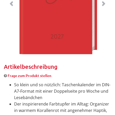
Artikelbeschreibung
Frage zum Produkt stellen
So klein und so nützlich: Taschenkalender im DIN-
A7-Format mit einer Doppelseite pro Woche und
Lesebändchen
Der inspirierende Farbtupfer im Alltag: Organizer
in warmem Korallenrot mit angenehmer Haptik,