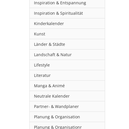
Inspiration & Entspannung
Inspiration & Spiritualität
Kinderkalender
Kunst
Länder & Städte
Landschaft & Natur
Lifestyle
Literatur
Manga & Animé
Neutrale Kalender
Partner- & Wandplaner
Planung & Organisation
Planung & Organisationr