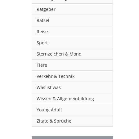
Ratgeber
Rätsel
Reise
Sport
Sternzeichen & Mond
Tiere
Verkehr & Technik
Was ist was
Wissen & Allgemeinbildung
Young Adult
Zitate & Sprüche