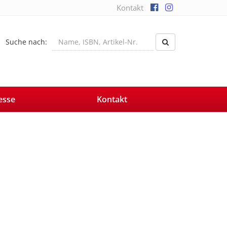
Kontakt
Suche nach:
esse
Kontakt