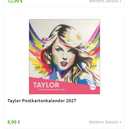
12,99 €
Weitere Details »
Taylor Postkartenkalender 2027
8,99 €
Weitere Details »