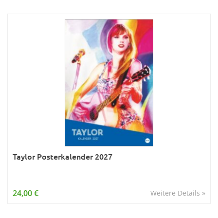
Taylor Posterkalender 2027
24,00 €
Weitere Details »