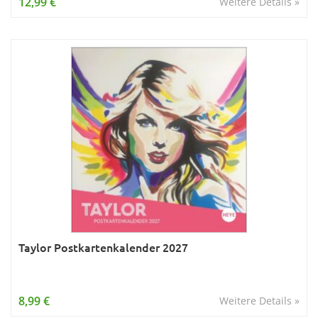
12,99 €
Weitere Details »
Taylor Postkartenkalender 2027
8,99 €
Weitere Details »