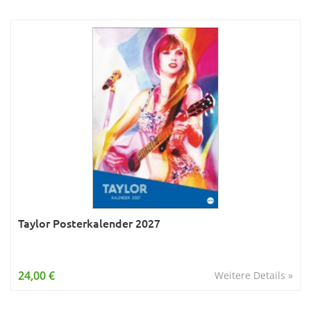
Taylor Posterkalender 2027
24,00 €
Weitere Details »