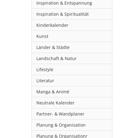
Inspiration & Entspannung
Inspiration & Spiritualität
Kinderkalender
Kunst
Länder & Städte
Landschaft & Natur
Lifestyle
Literatur
Manga & Animé
Neutrale Kalender
Partner- & Wandplaner
Planung & Organisation
Planung & Organisationr