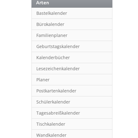
Arten
Bastelkalender
Bürokalender
Familienplaner
Geburtstagskalender
Kalenderbücher
Lesezeichenkalender
Planer
Postkartenkalender
Schülerkalender
Tagesabreißkalender
Tischkalender
Wandkalender