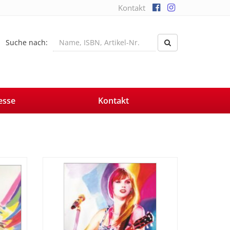
Kontakt
Suche nach:
esse
Kontakt