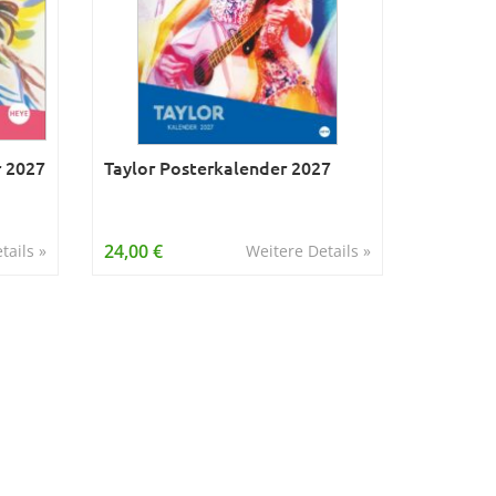
r 2027
Taylor Posterkalender 2027
24,00 €
tails »
Weitere Details »