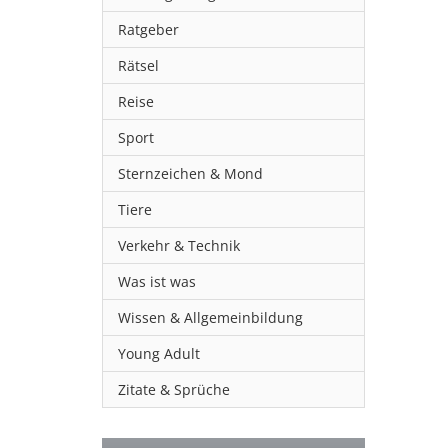
Ratgeber
Rätsel
Reise
Sport
Sternzeichen & Mond
Tiere
Verkehr & Technik
Was ist was
Wissen & Allgemeinbildung
Young Adult
Zitate & Sprüche