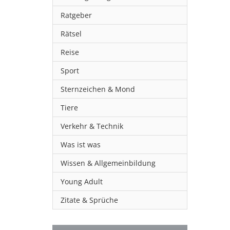
Ratgeber
Rätsel
Reise
Sport
Sternzeichen & Mond
Tiere
Verkehr & Technik
Was ist was
Wissen & Allgemeinbildung
Young Adult
Zitate & Sprüche