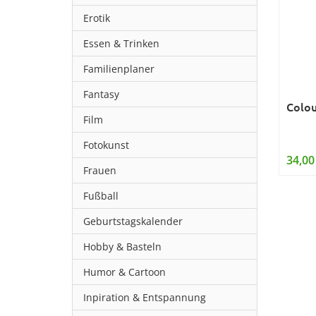
Erotik
Essen & Trinken
Familienplaner
Fantasy
Colou
Film
Fotokunst
34,00
Frauen
Fußball
Geburtstagskalender
Hobby & Basteln
Humor & Cartoon
Inpiration & Entspannung