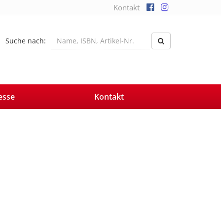
Kontakt
Suche nach:
esse
Kontakt