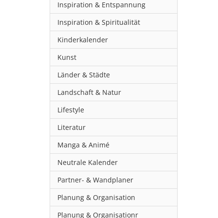
Inspiration & Entspannung
Inspiration & Spiritualität
Kinderkalender
Kunst
Länder & Städte
Landschaft & Natur
Lifestyle
Literatur
Manga & Animé
Neutrale Kalender
Partner- & Wandplaner
Planung & Organisation
Planung & Organisationr