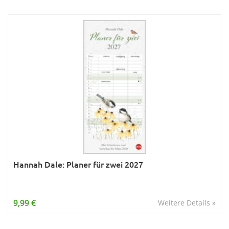
Hannah Dale: Planer für zwei 2027
9,99 €
Weitere Details »