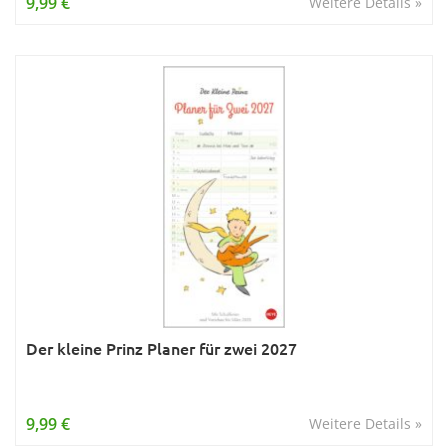
9,99 €
Weitere Details »
Der kleine Prinz Planer für zwei 2027
9,99 €
Weitere Details »