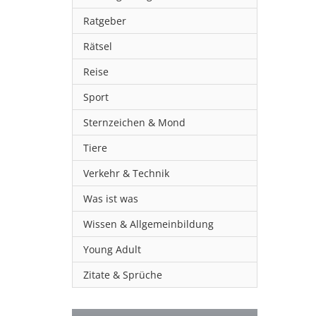
Ratgeber
Rätsel
Reise
Sport
Sternzeichen & Mond
Tiere
Verkehr & Technik
Was ist was
Wissen & Allgemeinbildung
Young Adult
Zitate & Sprüche