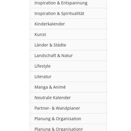
Inspiration & Entspannung
Inspiration & Spiritualität
Kinderkalender
Kunst
Länder & Städte
Landschaft & Natur
Lifestyle
Literatur
Manga & Animé
Neutrale Kalender
Partner- & Wandplaner
Planung & Organisation
Planung & Organisationr