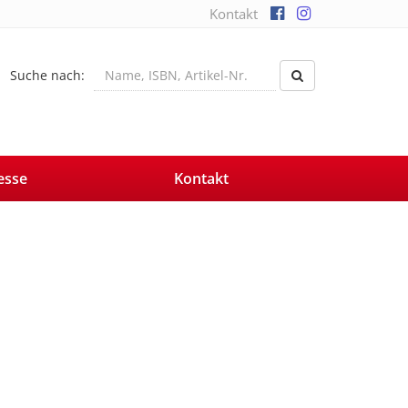
Kontakt
Suche nach:
esse
Kontakt