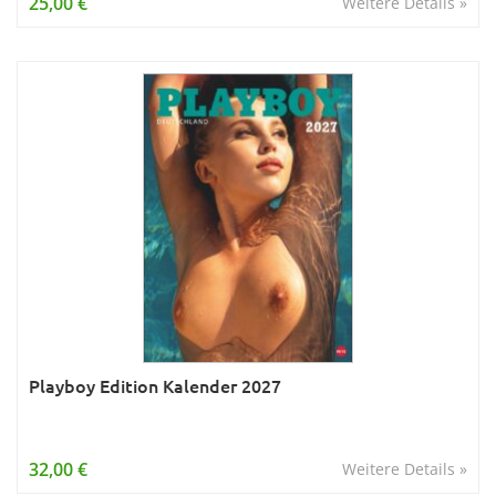
25,00 €
Weitere Details »
Playboy Edition Kalender 2027
32,00 €
Weitere Details »