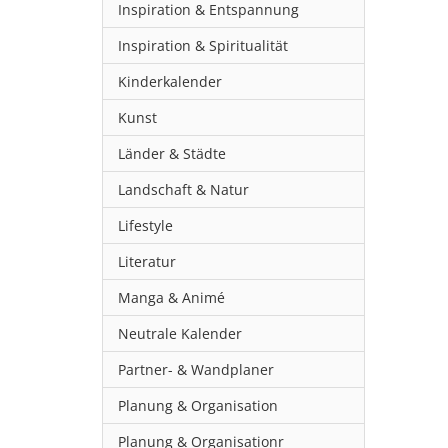
Inspiration & Entspannung
Inspiration & Spiritualität
Kinderkalender
Kunst
Länder & Städte
Landschaft & Natur
Lifestyle
Literatur
Manga & Animé
Neutrale Kalender
Partner- & Wandplaner
Planung & Organisation
Planung & Organisationr