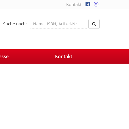
Kontakt
Suche nach:
esse
Kontakt