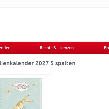
ender
Rechte & Lizenzen
Pr
lienkalender 2027 5 spalten