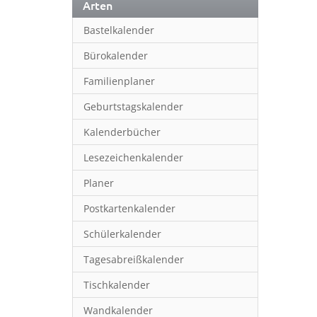
Arten
Bastelkalender
Bürokalender
Familienplaner
Geburtstagskalender
Kalenderbücher
Lesezeichenkalender
Planer
Postkartenkalender
Schülerkalender
Tagesabreißkalender
Tischkalender
Wandkalender