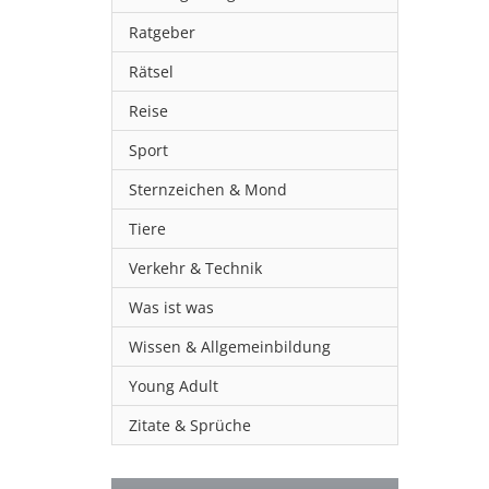
Ratgeber
Rätsel
Reise
Sport
Sternzeichen & Mond
Tiere
Verkehr & Technik
Was ist was
Wissen & Allgemeinbildung
Young Adult
Zitate & Sprüche