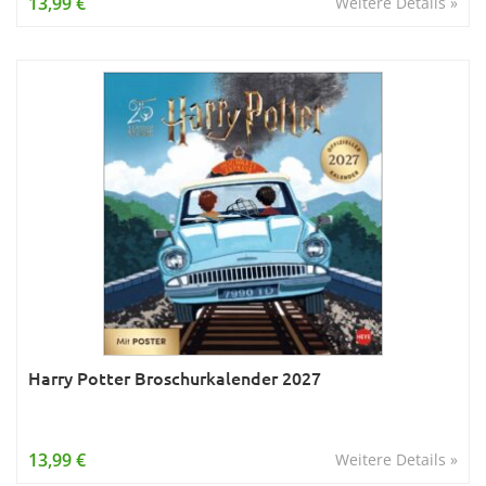
13,99 €
Weitere Details »
Harry Potter Broschurkalender 2027
13,99 €
Weitere Details »