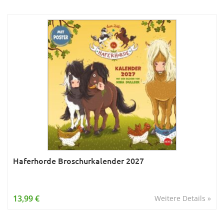
Haferhorde Broschurkalender 2027
13,99 €
Weitere Details »