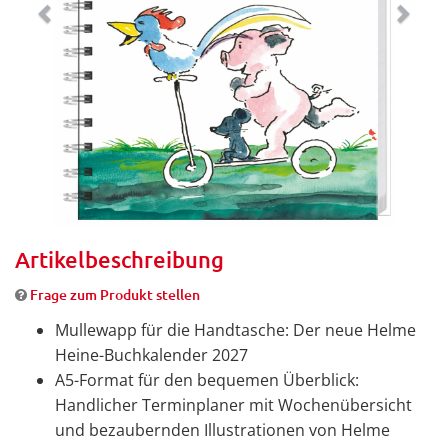
Artikelbeschreibung
Frage zum Produkt stellen
Mullewapp für die Handtasche: Der neue Helme
Heine-Buchkalender 2027
A5-Format für den bequemen Überblick:
Handlicher Terminplaner mit Wochenübersicht
und bezaubernden Illustrationen von Helme