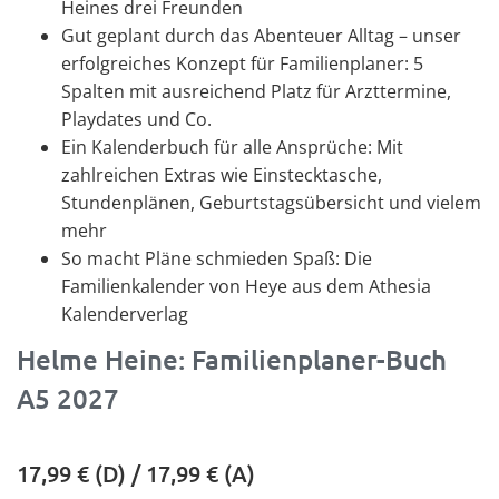
Heines drei Freunden
Gut geplant durch das Abenteuer Alltag – unser
erfolgreiches Konzept für Familienplaner: 5
Spalten mit ausreichend Platz für Arzttermine,
Playdates und Co.
Ein Kalenderbuch für alle Ansprüche: Mit
zahlreichen Extras wie Einstecktasche,
Stundenplänen, Geburtstagsübersicht und vielem
mehr
So macht Pläne schmieden Spaß: Die
Familienkalender von Heye aus dem Athesia
Kalenderverlag
Helme Heine: Familienplaner-Buch
A5 2027
17,99
€ (D) /
17,99
€ (A)