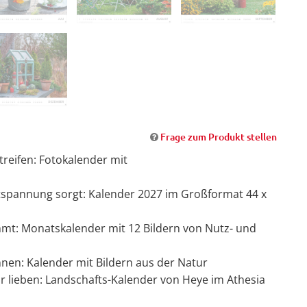
Frage zum Produkt stellen
reifen: Fotokalender mit
ntspannung sorgt: Kalender 2027 im Großformat 44 x
t: Monatskalender mit 12 Bildern von Nutz- und
nen: Kalender mit Bildern aus der Natur
ur lieben: Landschafts-Kalender von Heye im Athesia