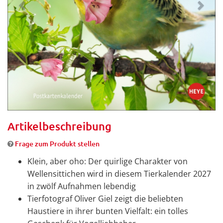
Artikelbeschreibung
Frage zum Produkt stellen
Klein, aber oho: Der quirlige Charakter von
Wellensittichen wird in diesem Tierkalender 2027
in zwölf Aufnahmen lebendig
Tierfotograf Oliver Giel zeigt die beliebten
Haustiere in ihrer bunten Vielfalt: ein tolles