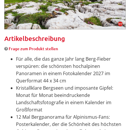
Artikelbeschreibung
Frage zum Produkt stellen
Für alle, die das ganze Jahr lang Berg-Fieber
verspüren: die schönsten hochalpinen
Panoramen in einem Fotokalender 2027 im
Querformat 44 x 34 cm
Kristallklare Bergseen und imposante Gipfel:
Monat für Monat beeindruckende
Landschaftsfotografie in einem Kalender im
Großformat
12 Mal Bergpanorama für Alpinismus-Fans:
Posterkalender, der die Schönheit des höchsten