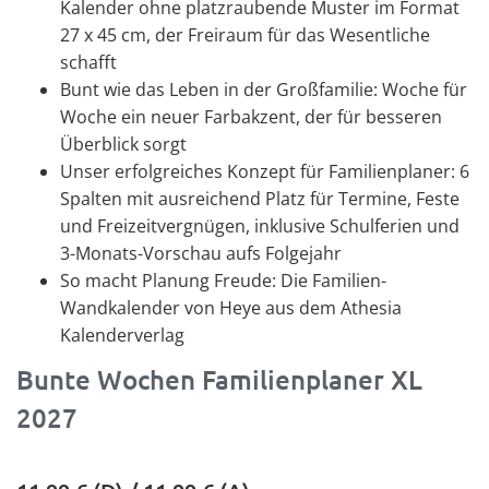
Kalender ohne platzraubende Muster im Format
27 x 45 cm, der Freiraum für das Wesentliche
schafft
Bunt wie das Leben in der Großfamilie: Woche für
Woche ein neuer Farbakzent, der für besseren
Überblick sorgt
Unser erfolgreiches Konzept für Familienplaner: 6
Spalten mit ausreichend Platz für Termine, Feste
und Freizeitvergnügen, inklusive Schulferien und
3-Monats-Vorschau aufs Folgejahr
So macht Planung Freude: Die Familien-
Wandkalender von Heye aus dem Athesia
Kalenderverlag
Bunte Wochen Familienplaner XL
2027