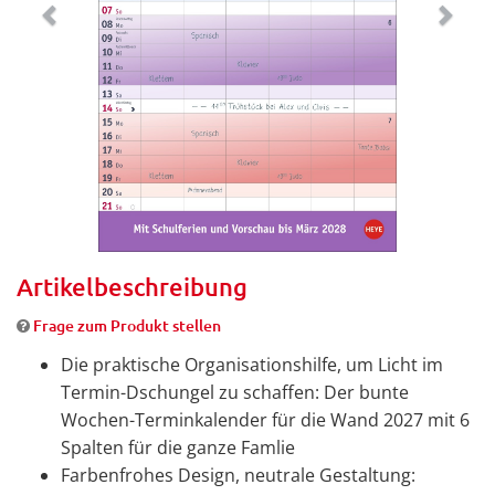
Artikelbeschreibung
Frage zum Produkt stellen
Die praktische Organisationshilfe, um Licht im
Termin-Dschungel zu schaffen: Der bunte
Wochen-Terminkalender für die Wand 2027 mit 6
Spalten für die ganze Famlie
Farbenfrohes Design, neutrale Gestaltung: