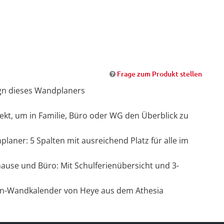
Frage zum Produkt stellen
sign dieses Wandplaners
ekt, um in Familie, Büro oder WG den Überblick zu
planer: 5 Spalten mit ausreichend Platz für alle im
hause und Büro: Mit Schulferienübersicht und 3-
ien-Wandkalender von Heye aus dem Athesia