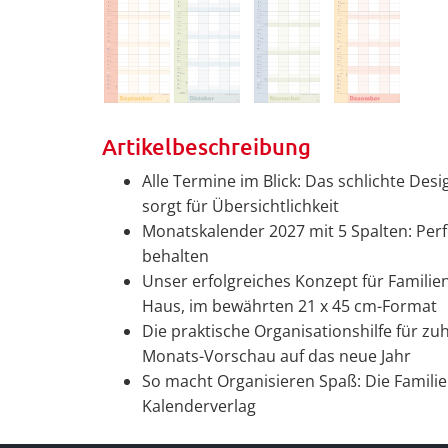
Artikelbeschreibung
Alle Termine im Blick: Das schlichte De
sorgt für Übersichtlichkeit
Monatskalender 2027 mit 5 Spalten: Perf
behalten
Unser erfolgreiches Konzept für Familien
Haus, im bewährten 21 x 45 cm-Format
Die praktische Organisationshilfe für zu
Monats-Vorschau auf das neue Jahr
So macht Organisieren Spaß: Die Famil
Kalenderverlag